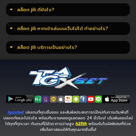
สล็อต jili ดียังไง?
สล็อต jili หากเข้าเล่นบนเว็บไม่ได้ ทำอย่างไร?
สล็อต jili บริการเป็นอย่างไร?
tgaxbet
เล่นเกมที่คุณชื่นชอบ และสัมผัสประสบการณ์ใหม่กับการเดิมพันที่
ปลอดภัยและโปร่งใส พร้อมทีมงานคอยดูแลตลอด 24 ชั่วโมง! เดิมพันออนไลน์
ได้ทุกที่ทุกเวลา กับเกมที่มีอัตราการจ่ายสูง
h25th
พร้อมรับโบนัสพิเศษที่ช่วย
เพิ่มโอกาสชนะให้กับคุณมากยิ่งขึ้น!