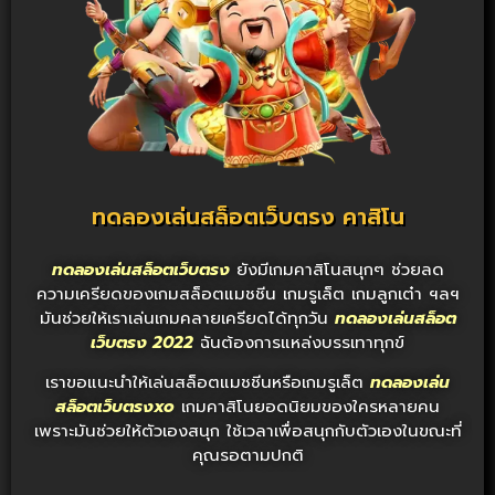
ทดลองเล่นสล็อตเว็บตรง คาสิโน
ทดลองเล่นสล็อตเว็บตรง
ยังมีเกมคาสิโนสนุกๆ ช่วยลด
ความเครียดของเกมสล็อตแมชชีน เกมรูเล็ต เกมลูกเต๋า ฯลฯ
มันช่วยให้เราเล่นเกมคลายเครียดได้ทุกวัน
ทดลองเล่นสล็อต
เว็บตรง 2022
ฉันต้องการแหล่งบรรเทาทุกข์
เราขอแนะนำให้เล่นสล็อตแมชชีนหรือเกมรูเล็ต
ทดลองเล่น
สล็อตเว็บตรงxo
เกมคาสิโนยอดนิยมของใครหลายคน
เพราะมันช่วยให้ตัวเองสนุก ใช้เวลาเพื่อสนุกกับตัวเองในขณะที่
คุณรอตามปกติ