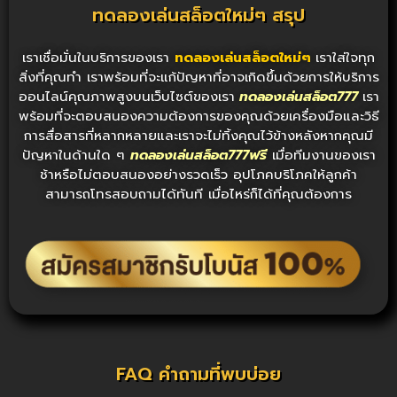
ทดลองเล่นสล็อตใหม่ๆ สรุป
เราเชื่อมั่นในบริการของเรา
ทดลองเล่นสล็อตใหม่ๆ
เราใส่ใจทุก
สิ่งที่คุณทำ เราพร้อมที่จะแก้ปัญหาที่อาจเกิดขึ้นด้วยการให้บริการ
ออนไลน์คุณภาพสูงบนเว็บไซต์ของเรา
ทดลองเล่นสล็อต777
เรา
พร้อมที่จะตอบสนองความต้องการของคุณด้วยเครื่องมือและวิธี
การสื่อสารที่หลากหลายและเราจะไม่ทิ้งคุณไว้ข้างหลังหากคุณมี
ปัญหาในด้านใด ๆ
ทดลองเล่นสล็อต777ฟรี
เมื่อทีมงานของเรา
ช้าหรือไม่ตอบสนองอย่างรวดเร็ว อุปโภคบริโภคให้ลูกค้า
สามารถโทรสอบถามได้ทันที เมื่อไหร่ก็ได้ที่คุณต้องการ
FAQ คำถามที่พบบ่อย