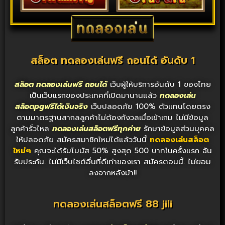
สล็อต ทดลองเล่นฟรี ถอนได้ อันดับ 1
สล็อต ทดลองเล่นฟรี ถอนได้
เว็บผู้ให้บริการอันดับ 1 ของไทย
เป็นเว็บแรกของประเทศที่เปิดมานานแล้ว
ทดลองเล่น
สล็อตpgฟรีได้เงินจริง
เว็บปลอดภัย 100% ตัวแทนโดยตรง
ตามมาตรฐานสากลลูกค้าไม่ต้องกังวลเมื่อเข้าเกม ไม่มีข้อมูล
ลูกค้ารั่วไหล
ทดลองเล่นสล็อตฟรีทุกค่าย
รักษาข้อมูลส่วนบุคคล
ให้ปลอดภัย สมัครสมาชิกใหม่ได้แล้ววันนี้
ทดลองเล่นสล็อต
ใหม่ๆ
คุณจะได้รับโบนัส 50% สูงสุด 500 บาทในครั้งแรก ฉัน
รับประกัน. ไม่มีเว็บไซต์อื่นที่ดีเท่าของเรา สมัครตอนนี้. ไม่ยอม
ลงจากหลังม้า!!
ทดลองเล่นสล็อตฟรี 88 jili