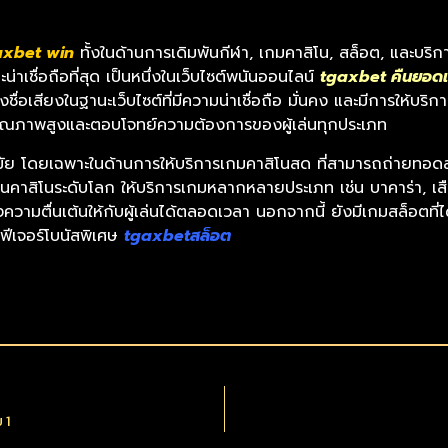
xbet win
ทั้งในด้านการเดิมพันกีฬา, เกมคาสิโน, สล็อต, และบริการล
เชื่อถือที่สุด เป็นหนึ่งในเว็บไซต์พนันออนไลน์
tgaxbet คืนยอดเ
งชื่อเสียงในฐานะเว็บไซต์ที่มีความน่าเชื่อถือ มั่นคง และมีการให้บร
ีคุณภาพสูงและตอบโจทย์ความต้องการของผู้เล่นทุกประเภท
นสมัย โดยเฉพาะในด้านการให้บริการเกมคาสิโนสด ที่สามารถถ่ายทอดสด
นคาสิโนระดับโลก ให้บริการเกมหลากหลายประเภท เช่น บาคาร่า, เสือมั
ความตื่นเต้นให้กับผู้เล่นได้ตลอดเวลา นอกจากนี้ ยังมีเกมสล็อตที่
ีเจอร์โบนัสพิเศษ
tgaxbetสล็อต
 1