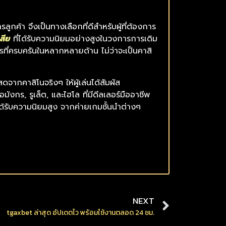
ูกค้า จึงเป็นทางเลือกที่ดีสำหรับผู้ที่ต้องการ
สีย
ที่ได้รับความนิยมอย่างสูงในวงการการเดิม
ิการที่ครบครันในหลากหลายด้าน ไม่ว่าจะเป็นคาสิ
จากคาสิโนจริงๆ ให้ผู้เล่นได้สัมผัส
งกร, รูเล็ต, และไฮโล ที่มีดีลเลอร์มืออาชีพ
ได้รับความนิยมสูง จากค่ายเกมชั้นนำต่างๆ
NEXT
tgaxbet ล่าสุด อัปเดตไว พร้อมใช้งานตลอด 24 ชม.