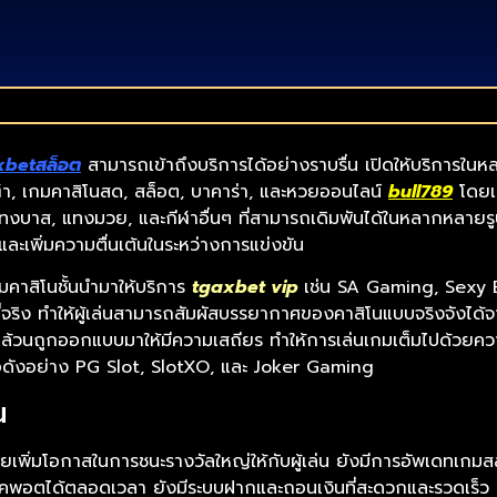
xbetสล็อต
สามารถเข้าถึงบริการได้อย่างราบรื่น เปิดให้บริการใน
ีฬา, เกมคาสิโนสด, สล็อต, บาคาร่า, และหวยออนไลน์
bull789
โดยเฉ
งบาส, แทงมวย, และกีฬาอื่นๆ ที่สามารถเดิมพันได้ในหลากหลายรู
ละเพิ่มความตื่นเต้นในระหว่างการแข่งขัน
คาสิโนชั้นนำมาให้บริการ
tgaxbet vip
เช่น SA Gaming, Sexy 
ริง ทำให้ผู้เล่นสามารถสัมผัสบรรยากาศของคาสิโนแบบจริงจังได้จาก
้เล่นล้วนถูกออกแบบมาให้มีความเสถียร ทำให้การเล่นเกมเต็มไปด้วยคว
อดังอย่าง PG Slot, SlotXO, และ Joker Gaming
น
่วยเพิ่มโอกาสในการชนะรางวัลใหญ่ให้กับผู้เล่น ยังมีการอัพเดทเกมสล
แจ็คพอตได้ตลอดเวลา ยังมีระบบฝากและถอนเงินที่สะดวกและรวดเร็ว