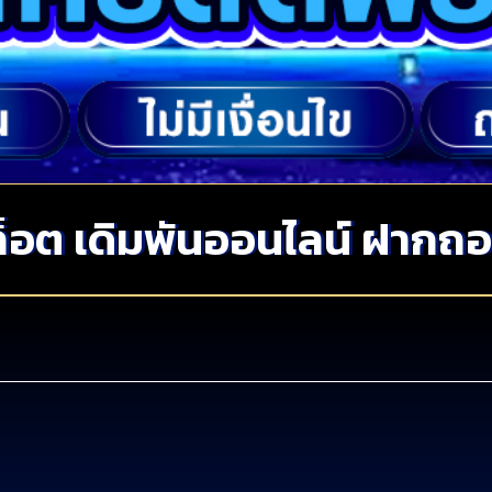
อต เดิมพันออนไลน์ ฝากถอนไ